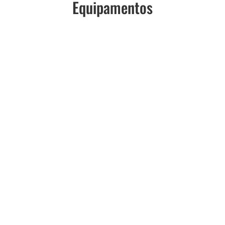
Equipamentos